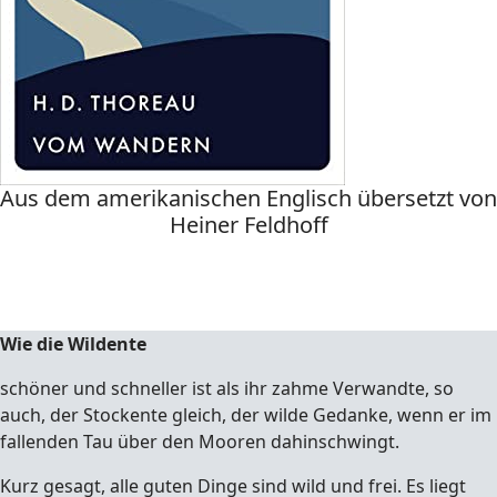
Aus dem amerikanischen Englisch übersetzt von
Heiner Feldhoff
Wie die Wildente
schöner und schneller ist als ihr zahme Verwandte, so
auch, der Stockente gleich, der wilde Gedanke, wenn er im
fallenden Tau über den Mooren dahinschwingt.
Kurz gesagt, alle guten Dinge sind wild und frei. Es liegt