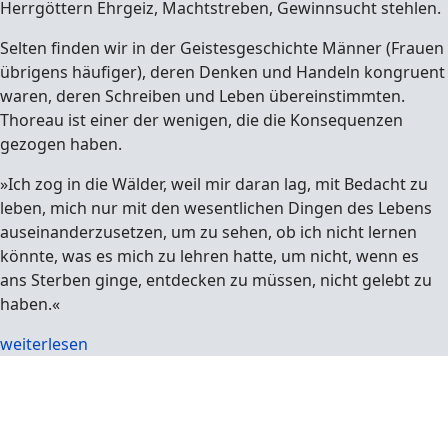
Herrgöttern Ehrgeiz, Machtstreben, Gewinnsucht stehlen.
Selten finden wir in der Geistesgeschichte Männer (Frauen
übrigens häufiger), deren Denken und Handeln kongruent
waren, deren Schreiben und Leben übereinstimmten.
Thoreau ist einer der wenigen, die die Konsequenzen
gezogen haben.
»Ich zog in die Wälder, weil mir daran lag, mit Bedacht zu
leben, mich nur mit den wesentlichen Dingen des Lebens
auseinanderzusetzen, um zu sehen, ob ich nicht lernen
könnte, was es mich zu lehren hatte, um nicht, wenn es
ans Sterben ginge, entdecken zu müssen, nicht gelebt zu
haben.«
weiterlesen