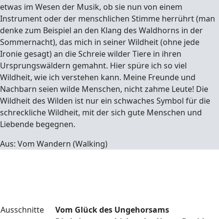
etwas im Wesen der Musik, ob sie nun von einem
Instrument oder der menschlichen Stimme herrührt (man
denke zum Beispiel an den Klang des Waldhorns in der
Sommernacht), das mich in seiner Wildheit (ohne jede
Ironie gesagt) an die Schreie wilder Tiere in ihren
Ursprungswäldern gemahnt. Hier spüre ich so viel
Wildheit, wie ich verstehen kann. Meine Freunde und
Nachbarn seien wilde Menschen, nicht zahme Leute! Die
Wildheit des Wilden ist nur ein schwaches Symbol für die
schreckliche Wildheit, mit der sich gute Menschen und
Liebende begegnen.
Aus: Vom Wandern (Walking)
Ausschnitte
Vom Glück des Ungehorsams