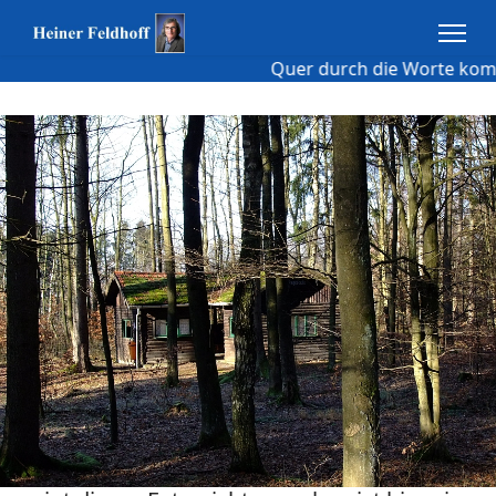
Quer durch die Worte komme