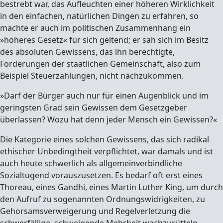
bestrebt war, das Aufleuchten einer höheren Wirklichkeit
in den einfachen, natürlichen Dingen zu erfahren, so
machte er auch im politischen Zusammenhang ein
»höheres Gesetz« für sich geltend; er sah sich im Besitz
des absoluten Gewissens, das ihn berechtigte,
Forderungen der staatlichen Gemeinschaft, also zum
Beispiel Steuerzahlungen, nicht nachzukommen.
»Darf der Bürger auch nur für einen Augenblick und im
geringsten Grad sein Gewissen dem Gesetzgeber
überlassen? Wozu hat denn jeder Mensch ein Gewissen?«
Die Kategorie eines solchen Gewissens, das sich radikal
ethischer Unbedingtheit verpflichtet, war damals und ist
auch heute schwerlich als allgemeinverbindliche
Sozialtugend vorauszusetzen. Es bedarf oft erst eines
Thoreau, eines Gandhi, eines Martin Luther King, um durch
den Aufruf zu sogenannten Ordnungswidrigkeiten, zu
Gehorsamsverweigerung und Regelverletzung die