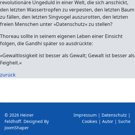
revolutionäre Ungeduld in einer Welt, die sich anschickt,
den letzten Wassertropfen zu verpesten, den letzten Baum
zu fällen, den letzten Singvogel auszurotten, den letzten
freien Menschen unter »Datenschutz« zu stellen?
Thoreau sollte in seinem eigenen Leben einer Einsicht
folgen, die Gandhi später so ausdrückte:
»Gewaltlosigkeit ist besser als Gewalt; Gewalt ist besser als
Feigheit.«
zurück
© 2026 Heiner
Impressum
|
Datenschutz
|
Feldhoff. Designed By
Cookies
|
Autor
|
Suche
JoomShaper